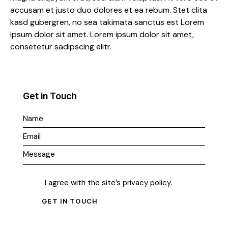
accusam et justo duo dolores et ea rebum. Stet clita
kasd gubergren, no sea takimata sanctus est Lorem
ipsum dolor sit amet. Lorem ipsum dolor sit amet,
consetetur sadipscing elitr.
Get in Touch
I agree with the site’s
privacy policy
.