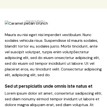
$2.60
Mauris eu nisi eget nisi imperdiet vestibulum. Nunc
sodales vehicula risus. Suspendisse id mauris sodales,
blandit tortor eu, sodales justo. Morbi tincidunt, ante
vel suscipit volutpat, turpis enim volutpSectetur
adipiscing elit, sed do eiusm onsectetur adipiscing elit,
sed do eiusm od tempor incididunt ut labore. Ut vel
placerat eros, eu tincidunt velit. Consectetur adipiscing
elit, adipiscing elit, sed do.
Sed ut perspiciatis unde omnis iste natus et
Lorem ipsum dolor sit amet, consetetur sadipscing elitr,
sed diam nonumy eirmod tempor invidunt ut labore et
dolore magna aliquyam erat, sed diam voluptua. At