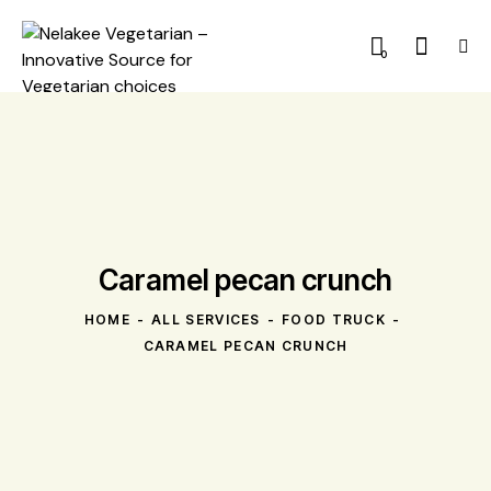
0
Caramel pecan crunch
HOME
ALL SERVICES
FOOD TRUCK
CARAMEL PECAN CRUNCH