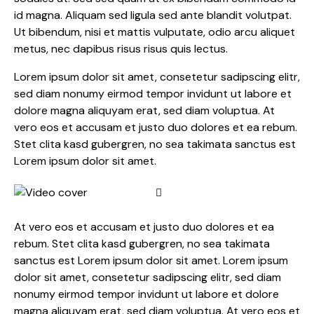
id magna. Aliquam sed ligula sed ante blandit volutpat.
Ut bibendum, nisi et mattis vulputate, odio arcu aliquet
metus, nec dapibus risus risus quis lectus.
Lorem ipsum dolor sit amet, consetetur sadipscing elitr,
sed diam nonumy eirmod tempor invidunt ut labore et
dolore magna aliquyam erat, sed diam voluptua. At
vero eos et accusam et justo duo dolores et ea rebum.
Stet clita kasd gubergren, no sea takimata sanctus est
Lorem ipsum dolor sit amet.
At vero eos et accusam et justo duo dolores et ea
rebum. Stet clita kasd gubergren, no sea takimata
sanctus est Lorem ipsum dolor sit amet. Lorem ipsum
dolor sit amet, consetetur sadipscing elitr, sed diam
nonumy eirmod tempor invidunt ut labore et dolore
magna aliquyam erat, sed diam voluptua. At vero eos et